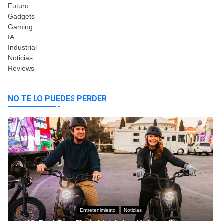
Futuro
Gadgets
Gaming
IA
Industrial
Noticias
Reviews
NO TE LO PUEDES PERDER
Entretenimiento
Noticias