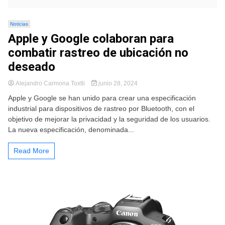
Noticias
Apple y Google colaboran para
combatir rastreo de ubicación no
deseado
Alejandro Carmona Toxtli
junio 28, 2024
Apple y Google se han unido para crear una especificación
industrial para dispositivos de rastreo por Bluetooth, con el
objetivo de mejorar la privacidad y la seguridad de los usuarios.
La nueva especificación, denominada...
Read More