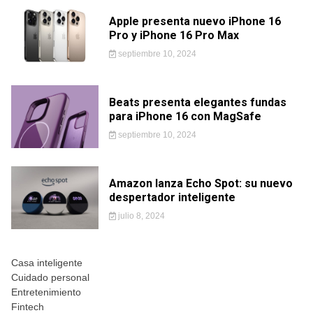
Apple presenta nuevo iPhone 16
Pro y iPhone 16 Pro Max
septiembre 10, 2024
Beats presenta elegantes fundas
para iPhone 16 con MagSafe
septiembre 10, 2024
Amazon lanza Echo Spot: su nuevo
despertador inteligente
julio 8, 2024
Casa inteligente
Cuidado personal
Entretenimiento
Fintech