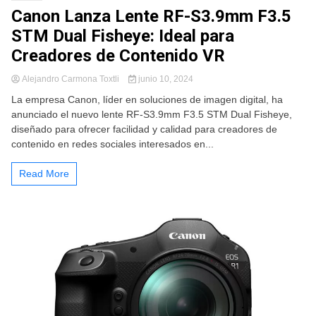
Canon Lanza Lente RF-S3.9mm F3.5
STM Dual Fisheye: Ideal para
Creadores de Contenido VR
Alejandro Carmona Toxtli
junio 10, 2024
La empresa Canon, líder en soluciones de imagen digital, ha
anunciado el nuevo lente RF-S3.9mm F3.5 STM Dual Fisheye,
diseñado para ofrecer facilidad y calidad para creadores de
contenido en redes sociales interesados en...
Read More