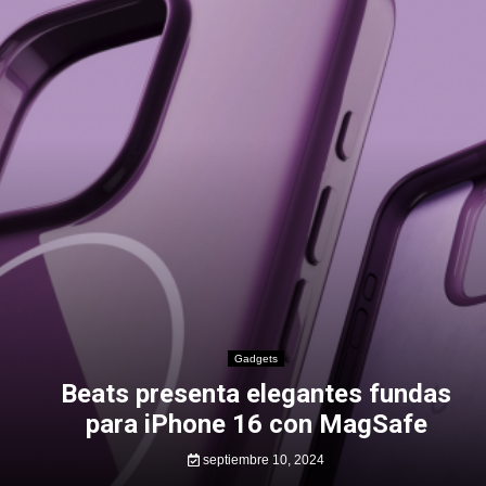
Gadgets
Beats presenta elegantes fundas
para iPhone 16 con MagSafe
septiembre 10, 2024