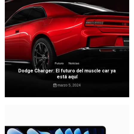
Futuro
Noticias
Dodge Charger: El futuro del muscle car ya
está aquí
marzo 5, 2024