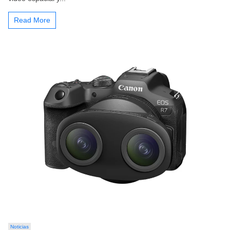
Read More
Noticias