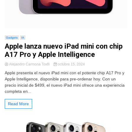
Gadgets
IA
Apple lanza nuevo iPad mini con chip
A17 Pro y Apple Intelligence
Alejandro Carmona Toxtli
octubre 15, 2024
Apple presenta el nuevo iPad mini con el potente chip A17 Pro y
Apple Intelligence, disponible para pre-ordenar hoy. Con un
precio inicial de $499, el nuevo iPad mini ofrece una experiencia
completa en...
Read More