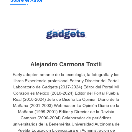
Sobre el Autor
Alejandro Carmona Toxtli
Early adopter, amante de la tecnología, la fotografía y los
libros Experiencia profesional Editor y Director del Portal
Laboratorio de Gadgets (2017-2024) Editor del Portal Mi
Corazón es México (2010-2024) Editor del Portal Puebla
Real (2010-2024) Jefe de Diseño La Opinión Diario de la
Mañana (2001-2003) Webmaster La Opinión Diario de la
Mañana (1999-2001) Editor y Director de la Revista
Campus (2000-2004) Colaborador de periódicos
universitarios de la Benemérita Universidad Autónoma de
Puebla Educación Licenciatura en Administración de