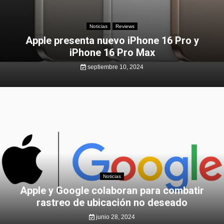
Noticias
Reviews
Apple presenta nuevo iPhone 16 Pro y
iPhone 16 Pro Max
septiembre 10, 2024
Noticias
Apple y Google colaboran para combatir
rastreo de ubicación no deseado
junio 28, 2024