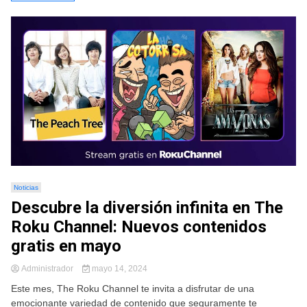
Noticias
Descubre la diversión infinita en The
Roku Channel: Nuevos contenidos
gratis en mayo
Administrador
mayo 14, 2024
Este mes, The Roku Channel te invita a disfrutar de una
emocionante variedad de contenido que seguramente te