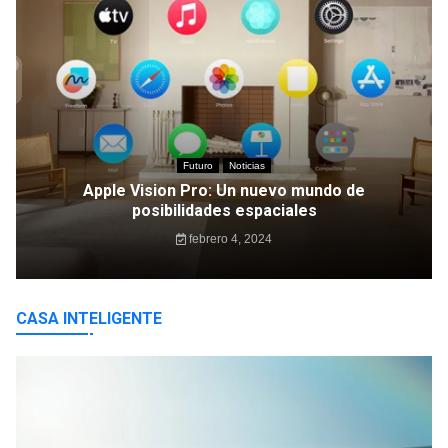
Futuro
Noticias
Apple Vision Pro: Un nuevo mundo de
posibilidades espaciales
febrero 4, 2024
CASA INTELIGENTE