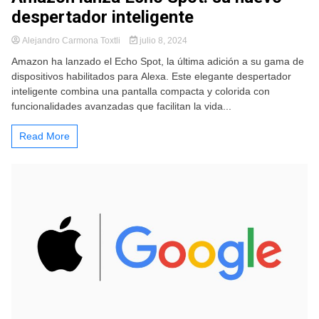
despertador inteligente
Alejandro Carmona Toxtli
julio 8, 2024
Amazon ha lanzado el Echo Spot, la última adición a su gama de
dispositivos habilitados para Alexa. Este elegante despertador
inteligente combina una pantalla compacta y colorida con
funcionalidades avanzadas que facilitan la vida...
Read More