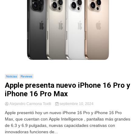
Noticias
Reviews
Apple presenta nuevo iPhone 16 Pro y
iPhone 16 Pro Max
Alejandro Carmona Toxtli
septiembre 10, 2024
Apple presentó hoy un nuevo iPhone 16 Pro y iPhone 16 Pro
Max, que cuentan con Apple Intelligence , pantallas más grandes
de 6.3 y 6.9 pulgadas, nuevas capacidades creativas con
innovadoras funciones de...