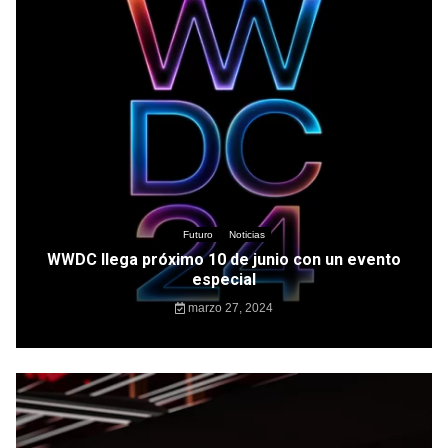
Futuro
Noticias
WWDC llega próximo 10 de junio con un evento
especial
marzo 27, 2024