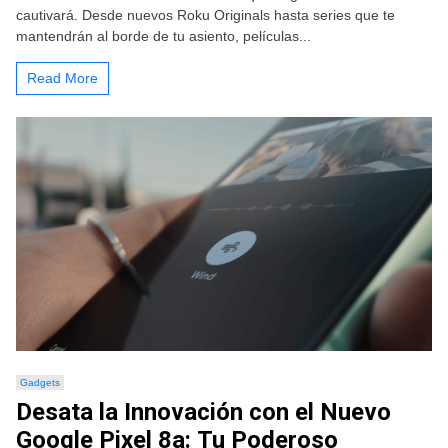
cautivará. Desde nuevos Roku Originals hasta series que te
mantendrán al borde de tu asiento, películas...
Read More
Gadgets
Desata la Innovación con el Nuevo
Google Pixel 8a: Tu Poderoso