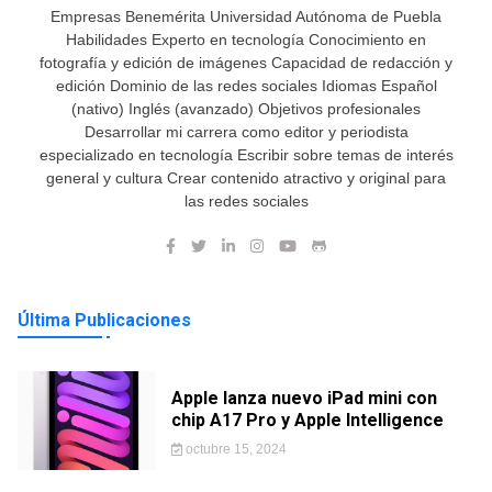
Empresas Benemérita Universidad Autónoma de Puebla
Habilidades Experto en tecnología Conocimiento en
fotografía y edición de imágenes Capacidad de redacción y
edición Dominio de las redes sociales Idiomas Español
(nativo) Inglés (avanzado) Objetivos profesionales
Desarrollar mi carrera como editor y periodista
especializado en tecnología Escribir sobre temas de interés
general y cultura Crear contenido atractivo y original para
las redes sociales
Última Publicaciones
Apple lanza nuevo iPad mini con
chip A17 Pro y Apple Intelligence
octubre 15, 2024