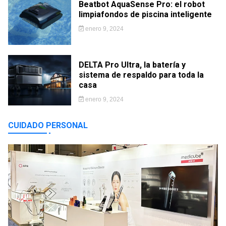
Beatbot AquaSense Pro: el robot
limpiafondos de piscina inteligente
enero 9, 2024
DELTA Pro Ultra, la batería y
sistema de respaldo para toda la
casa
enero 9, 2024
CUIDADO PERSONAL