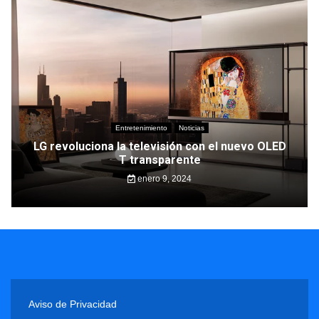
Entretenimiento
Noticias
LG revoluciona la televisión con el nuevo OLED
T transparente
enero 9, 2024
Aviso de Privacidad