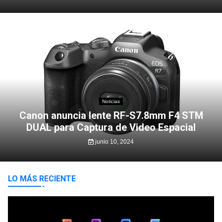
Noticias
Canon anuncia lente RF-S7.8mm F4 STM
DUAL para Captura de Video Espacial
junio 10, 2024
LO MÁS RECIENTE