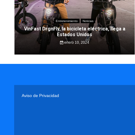
Entretenimiento
Noticias
VinFast DrgnFly, la bicicleta eléctrica, llega a
Estados Unidos
enero 10, 2024
Aviso de Privacidad