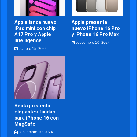
Apple lanza nuevo
Apple presenta
iPad mini con chip
nuevo iPhone 16 Pro
A17 Pro y Apple
y iPhone 16 Pro Max
Intelligence
septiembre 10, 2024
octubre 15, 2024
Beats presenta
elegantes fundas
para iPhone 16 con
MagSafe
septiembre 10, 2024