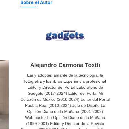
Sobre el Autor
Alejandro Carmona Toxtli
Early adopter, amante de la tecnología, la
fotografía y los libros Experiencia profesional
Editor y Director del Portal Laboratorio de
Gadgets (2017-2024) Editor del Portal Mi
Corazón es México (2010-2024) Editor del Portal
Puebla Real (2010-2024) Jefe de Diseño La
Opinión Diario de la Mañana (2001-2003)
Webmaster La Opinión Diario de la Mañana
(1999-2001) Editor y Director de la Revista