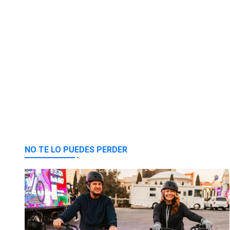
NO TE LO PUEDES PERDER