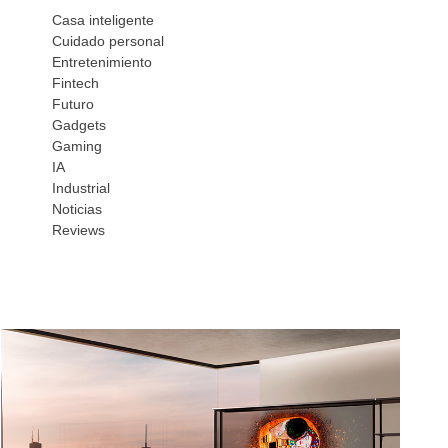
Casa inteligente
Cuidado personal
Entretenimiento
Fintech
Futuro
Gadgets
Gaming
IA
Industrial
Noticias
Reviews