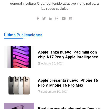
general y cultura Crear contenido atractivo y original para
las redes sociales
Última Publicaciones
Apple lanza nuevo iPad mini con
chip A17 Pro y Apple Intelligence
octubre 15, 2024
Apple presenta nuevo iPhone 16
Pro y iPhone 16 Pro Max
septiembre 10, 2024
Beats presenta elegantes fundas