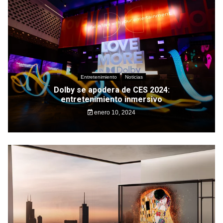
Entretenimiento
Noticias
Dolby se apodera de CES 2024:
entretenimiento inmersivo
enero 10, 2024