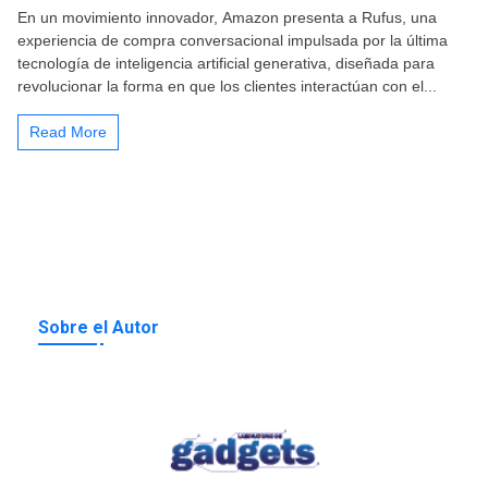
En un movimiento innovador, Amazon presenta a Rufus, una
experiencia de compra conversacional impulsada por la última
tecnología de inteligencia artificial generativa, diseñada para
revolucionar la forma en que los clientes interactúan con el...
Read More
Sobre el Autor