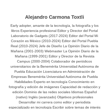
Alejandro Carmona Toxtli
Early adopter, amante de la tecnología, la fotografía y los
libros Experiencia profesional Editor y Director del Portal
Laboratorio de Gadgets (2017-2024) Editor del Portal Mi
Corazón es México (2010-2024) Editor del Portal Puebla
Real (2010-2024) Jefe de Diseño La Opinión Diario de la
Mañana (2001-2003) Webmaster La Opinión Diario de la
Mañana (1999-2001) Editor y Director de la Revista
Campus (2000-2004) Colaborador de periódicos
universitarios de la Benemérita Universidad Autónoma de
Puebla Educación Licenciatura en Administración de
Empresas Benemérita Universidad Autónoma de Puebla
Habilidades Experto en tecnología Conocimiento en
fotografía y edición de imágenes Capacidad de redacción y
edición Dominio de las redes sociales Idiomas Español
(nativo) Inglés (avanzado) Objetivos profesionales
Desarrollar mi carrera como editor y periodista
especializado en tecnología Escribir sobre temas de interés