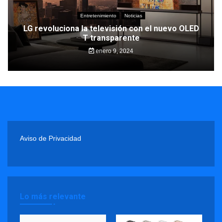
Entretenimiento
Noticias
LG revoluciona la televisión con el nuevo OLED
T transparente
enero 9, 2024
Aviso de Privacidad
Lo más relevante