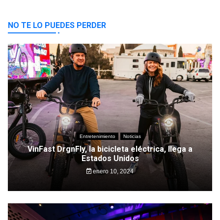
NO TE LO PUEDES PERDER
Entretenimiento
Noticias
VinFast DrgnFly, la bicicleta eléctrica, llega a
Estados Unidos
enero 10, 2024