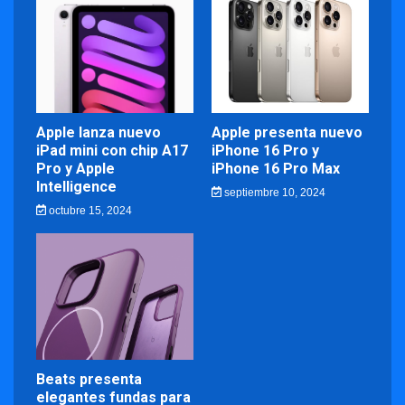
Apple lanza nuevo
Apple presenta nuevo
iPad mini con chip A17
iPhone 16 Pro y
Pro y Apple
iPhone 16 Pro Max
Intelligence
septiembre 10, 2024
octubre 15, 2024
Beats presenta
elegantes fundas para