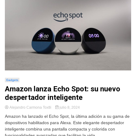
Gadgets
Amazon lanza Echo Spot: su nuevo
despertador inteligente
Alejandro Carmona Toxtli
julio 8, 2024
Amazon ha lanzado el Echo Spot, la última adición a su gama de
dispositivos habilitados para Alexa. Este elegante despertador
inteligente combina una pantalla compacta y colorida con
funcionalidades avanzadas que facilitan la vida...