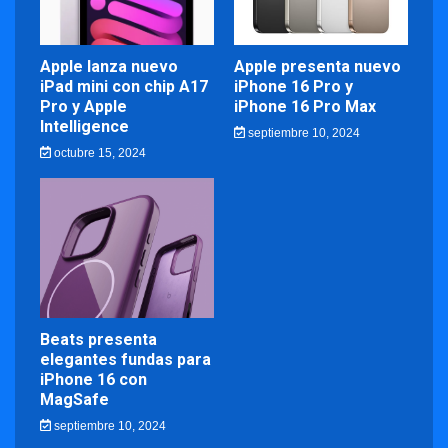
Apple lanza nuevo
Apple presenta nuevo
iPad mini con chip A17
iPhone 16 Pro y
Pro y Apple
iPhone 16 Pro Max
Intelligence
septiembre 10, 2024
octubre 15, 2024
Beats presenta
elegantes fundas para
iPhone 16 con
MagSafe
septiembre 10, 2024