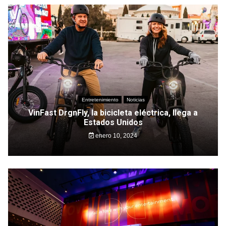
Entretenimiento
Noticias
VinFast DrgnFly, la bicicleta eléctrica, llega a
Estados Unidos
enero 10, 2024