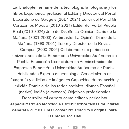
Early adopter, amante de la tecnología, la fotografía y los
libros Experiencia profesional Editor y Director del Portal
Laboratorio de Gadgets (2017-2024) Editor del Portal Mi
Corazón es México (2010-2024) Editor del Portal Puebla
Real (2010-2024) Jefe de Diseño La Opinión Diario de la
Mañana (2001-2003) Webmaster La Opinión Diario de la
Mañana (1999-2001) Editor y Director de la Revista
Campus (2000-2004) Colaborador de periódicos
universitarios de la Benemérita Universidad Autónoma de
Puebla Educación Licenciatura en Administración de
Empresas Benemérita Universidad Autónoma de Puebla
Habilidades Experto en tecnología Conocimiento en
fotografía y edición de imágenes Capacidad de redacción y
edición Dominio de las redes sociales Idiomas Español
(nativo) Inglés (avanzado) Objetivos profesionales
Desarrollar mi carrera como editor y periodista
especializado en tecnología Escribir sobre temas de interés
general y cultura Crear contenido atractivo y original para
las redes sociales