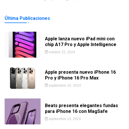
Última Publicaciones
Apple lanza nuevo iPad mini con
chip A17 Pro y Apple Intelligence
octubre 15, 2024
Apple presenta nuevo iPhone 16
Pro y iPhone 16 Pro Max
septiembre 10, 2024
Beats presenta elegantes fundas
para iPhone 16 con MagSafe
septiembre 10, 2024