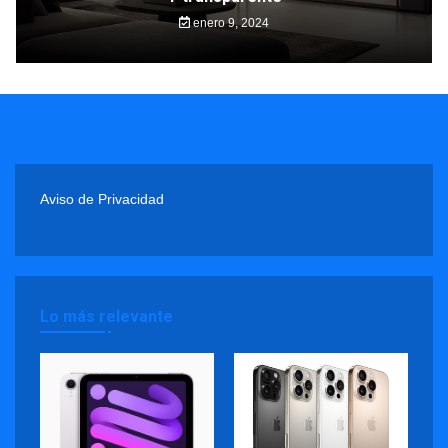
enero 9, 2024
Aviso de Privacidad
Lo más relevante