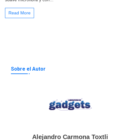
Read More
Sobre el Autor
Alejandro Carmona Toxtli