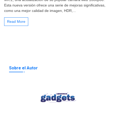
Esta nueva versión ofrece una serie de mejoras significativas,
como una mejor calidad de imagen, HDR,...
Read More
Sobre el Autor