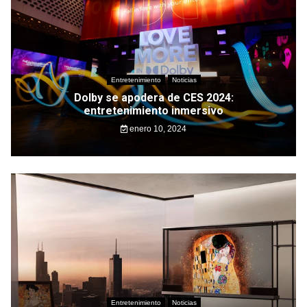
Entretenimiento
Noticias
Dolby se apodera de CES 2024:
entretenimiento inmersivo
enero 10, 2024
Entretenimiento
Noticias