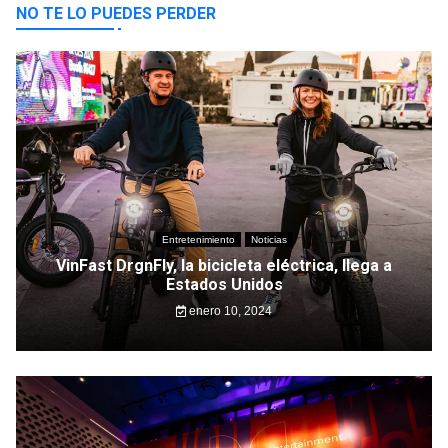
NO TE LO PUEDES PERDER
Entretenimiento
Noticias
VinFast DrgnFly, la bicicleta eléctrica, llega a
Estados Unidos
enero 10, 2024