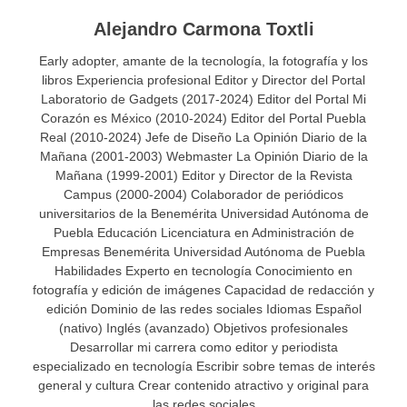
Alejandro Carmona Toxtli
Early adopter, amante de la tecnología, la fotografía y los
libros Experiencia profesional Editor y Director del Portal
Laboratorio de Gadgets (2017-2024) Editor del Portal Mi
Corazón es México (2010-2024) Editor del Portal Puebla
Real (2010-2024) Jefe de Diseño La Opinión Diario de la
Mañana (2001-2003) Webmaster La Opinión Diario de la
Mañana (1999-2001) Editor y Director de la Revista
Campus (2000-2004) Colaborador de periódicos
universitarios de la Benemérita Universidad Autónoma de
Puebla Educación Licenciatura en Administración de
Empresas Benemérita Universidad Autónoma de Puebla
Habilidades Experto en tecnología Conocimiento en
fotografía y edición de imágenes Capacidad de redacción y
edición Dominio de las redes sociales Idiomas Español
(nativo) Inglés (avanzado) Objetivos profesionales
Desarrollar mi carrera como editor y periodista
especializado en tecnología Escribir sobre temas de interés
general y cultura Crear contenido atractivo y original para
las redes sociales