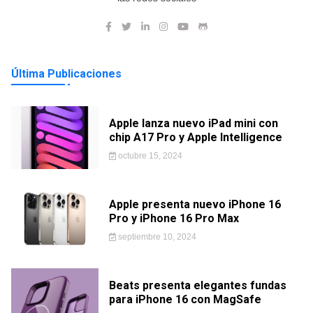
Última Publicaciones
Apple lanza nuevo iPad mini con
chip A17 Pro y Apple Intelligence
octubre 15, 2024
Apple presenta nuevo iPhone 16
Pro y iPhone 16 Pro Max
septiembre 10, 2024
Beats presenta elegantes fundas
para iPhone 16 con MagSafe