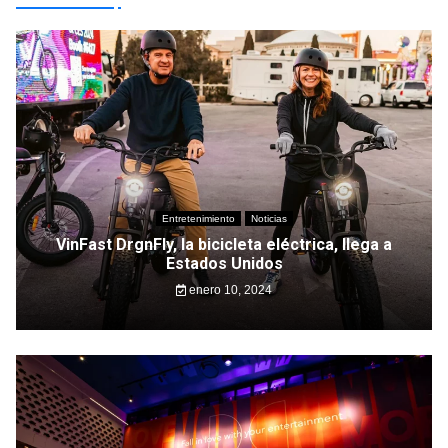
Entretenimiento
Noticias
VinFast DrgnFly, la bicicleta eléctrica, llega a
Estados Unidos
enero 10, 2024