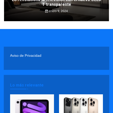
T transparente
enero 9, 2024
Aviso de Privacidad
Lo más relevante