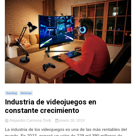
Gaming
Noticias
Industria de videojuegos en
constante crecimiento
Alejandro Carmona Toxtli
enero 28, 2024
La industria de los videojuegos es una de las más rentables del
mundo. En 2023, generó un valor de 229 mil 390 millones de