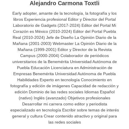
Alejandro Carmona Toxtli
Early adopter, amante de la tecnología, la fotografía y los
libros Experiencia profesional Editor y Director del Portal
Laboratorio de Gadgets (2017-2024) Editor del Portal Mi
Corazón es México (2010-2024) Editor del Portal Puebla
Real (2010-2024) Jefe de Diseño La Opinión Diario de la
Mañana (2001-2003) Webmaster La Opinión Diario de la
Mañana (1999-2001) Editor y Director de la Revista
Campus (2000-2004) Colaborador de periódicos
universitarios de la Benemérita Universidad Autónoma de
Puebla Educación Licenciatura en Administración de
Empresas Benemérita Universidad Autónoma de Puebla
Habilidades Experto en tecnología Conocimiento en
fotografía y edición de imágenes Capacidad de redacción y
edición Dominio de las redes sociales Idiomas Español
(nativo) Inglés (avanzado) Objetivos profesionales
Desarrollar mi carrera como editor y periodista
especializado en tecnología Escribir sobre temas de interés
general y cultura Crear contenido atractivo y original para
las redes sociales