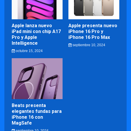
Apple lanza nuevo
Apple presenta nuevo
iPad mini con chip A17
iPhone 16 Pro y
Pro y Apple
iPhone 16 Pro Max
Intelligence
septiembre 10, 2024
octubre 15, 2024
Beats presenta
elegantes fundas para
iPhone 16 con
MagSafe
septiembre 10, 2024