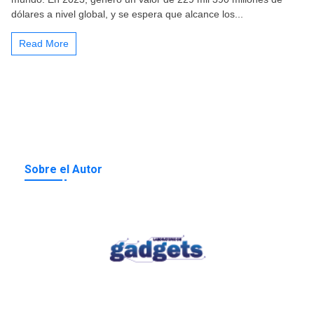
dólares a nivel global, y se espera que alcance los...
Read More
Sobre el Autor