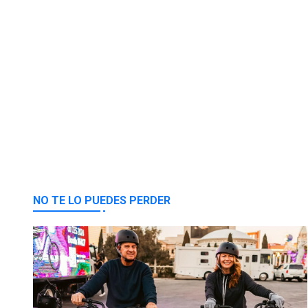
NO TE LO PUEDES PERDER