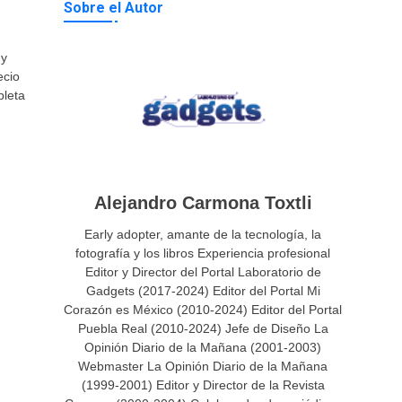
Sobre el Autor
 y
ecio
pleta
Alejandro Carmona Toxtli
Early adopter, amante de la tecnología, la
fotografía y los libros Experiencia profesional
Editor y Director del Portal Laboratorio de
Gadgets (2017-2024) Editor del Portal Mi
Corazón es México (2010-2024) Editor del Portal
Puebla Real (2010-2024) Jefe de Diseño La
Opinión Diario de la Mañana (2001-2003)
Webmaster La Opinión Diario de la Mañana
(1999-2001) Editor y Director de la Revista