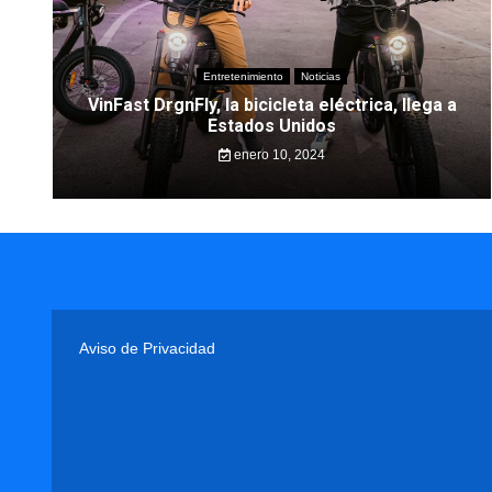
Entretenimiento
Noticias
VinFast DrgnFly, la bicicleta eléctrica, llega a
Estados Unidos
enero 10, 2024
Aviso de Privacidad