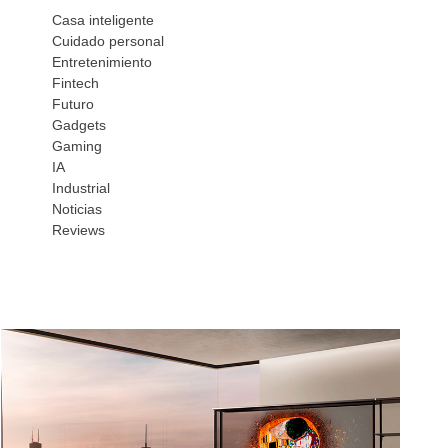
Casa inteligente
Cuidado personal
Entretenimiento
Fintech
Futuro
Gadgets
Gaming
IA
Industrial
Noticias
Reviews