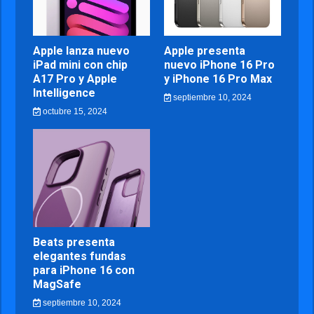
Apple lanza nuevo
Apple presenta
iPad mini con chip
nuevo iPhone 16 Pro
A17 Pro y Apple
y iPhone 16 Pro Max
Intelligence
septiembre 10, 2024
octubre 15, 2024
Beats presenta
elegantes fundas
para iPhone 16 con
MagSafe
septiembre 10, 2024