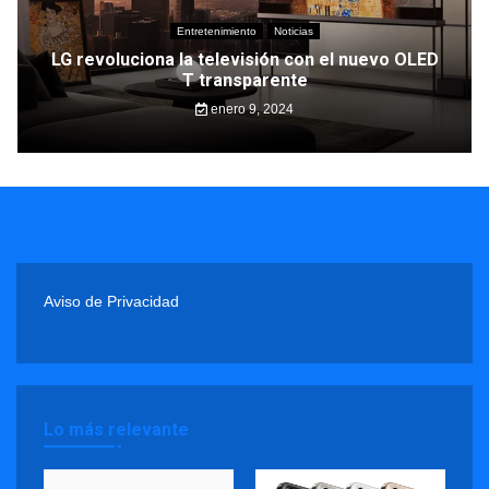
Entretenimiento
Noticias
LG revoluciona la televisión con el nuevo OLED
T transparente
enero 9, 2024
Aviso de Privacidad
Lo más relevante