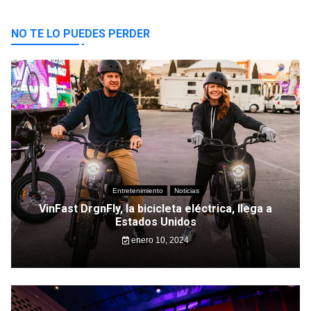
NO TE LO PUEDES PERDER
Entretenimiento
Noticias
VinFast DrgnFly, la bicicleta eléctrica, llega a
Estados Unidos
enero 10, 2024