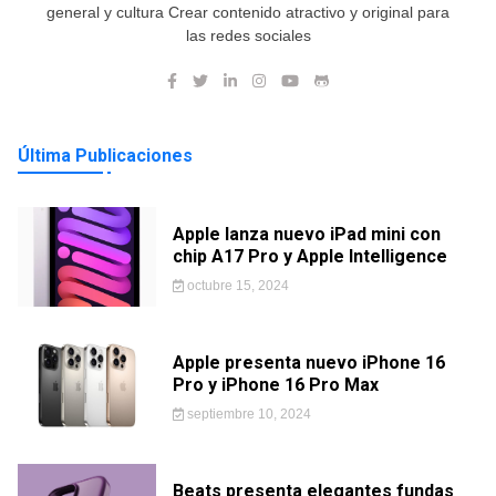
general y cultura Crear contenido atractivo y original para
las redes sociales
Última Publicaciones
Apple lanza nuevo iPad mini con
chip A17 Pro y Apple Intelligence
octubre 15, 2024
Apple presenta nuevo iPhone 16
Pro y iPhone 16 Pro Max
septiembre 10, 2024
Beats presenta elegantes fundas