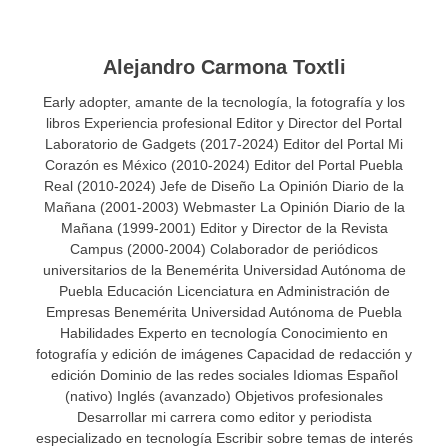
Alejandro Carmona Toxtli
Early adopter, amante de la tecnología, la fotografía y los
libros Experiencia profesional Editor y Director del Portal
Laboratorio de Gadgets (2017-2024) Editor del Portal Mi
Corazón es México (2010-2024) Editor del Portal Puebla
Real (2010-2024) Jefe de Diseño La Opinión Diario de la
Mañana (2001-2003) Webmaster La Opinión Diario de la
Mañana (1999-2001) Editor y Director de la Revista
Campus (2000-2004) Colaborador de periódicos
universitarios de la Benemérita Universidad Autónoma de
Puebla Educación Licenciatura en Administración de
Empresas Benemérita Universidad Autónoma de Puebla
Habilidades Experto en tecnología Conocimiento en
fotografía y edición de imágenes Capacidad de redacción y
edición Dominio de las redes sociales Idiomas Español
(nativo) Inglés (avanzado) Objetivos profesionales
Desarrollar mi carrera como editor y periodista
especializado en tecnología Escribir sobre temas de interés