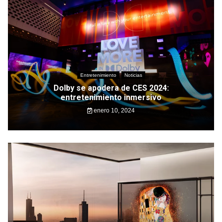
Entretenimiento
Noticias
Dolby se apodera de CES 2024:
entretenimiento inmersivo
enero 10, 2024