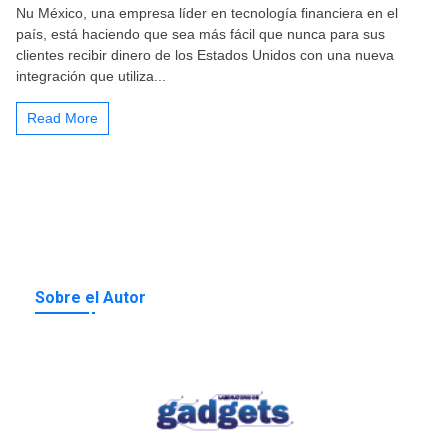
Nu México, una empresa líder en tecnología financiera en el
país, está haciendo que sea más fácil que nunca para sus
clientes recibir dinero de los Estados Unidos con una nueva
integración que utiliza...
Read More
Sobre el Autor