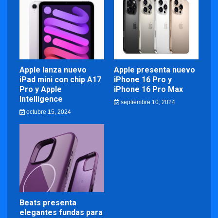
Apple lanza nuevo
Apple presenta nuevo
iPad mini con chip A17
iPhone 16 Pro y
Pro y Apple
iPhone 16 Pro Max
Intelligence
septiembre 10, 2024
octubre 15, 2024
Beats presenta
elegantes fundas para