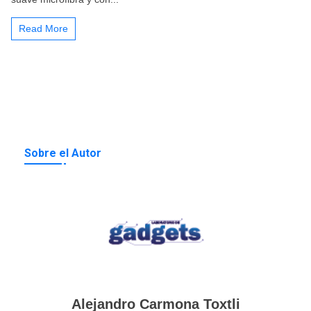
Read More
Sobre el Autor
Alejandro Carmona Toxtli