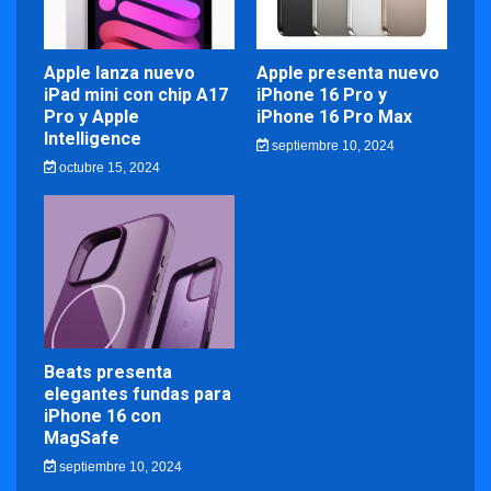
Apple lanza nuevo
Apple presenta nuevo
iPad mini con chip A17
iPhone 16 Pro y
Pro y Apple
iPhone 16 Pro Max
Intelligence
septiembre 10, 2024
octubre 15, 2024
Beats presenta
elegantes fundas para
iPhone 16 con
MagSafe
septiembre 10, 2024