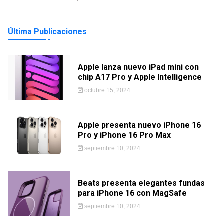
Última Publicaciones
Apple lanza nuevo iPad mini con
chip A17 Pro y Apple Intelligence
octubre 15, 2024
Apple presenta nuevo iPhone 16
Pro y iPhone 16 Pro Max
septiembre 10, 2024
Beats presenta elegantes fundas
para iPhone 16 con MagSafe
septiembre 10, 2024