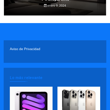
enero 9, 2024
Aviso de Privacidad
Lo más relevante