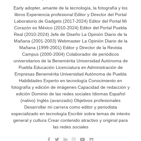
Early adopter, amante de la tecnología, la fotografía y los
libros Experiencia profesional Editor y Director del Portal
Laboratorio de Gadgets (2017-2024) Editor del Portal Mi
Corazón es México (2010-2024) Editor del Portal Puebla
Real (2010-2024) Jefe de Diseño La Opinión Diario de la
Mañana (2001-2003) Webmaster La Opinión Diario de la
Mañana (1999-2001) Editor y Director de la Revista
Campus (2000-2004) Colaborador de periódicos
universitarios de la Benemérita Universidad Autónoma de
Puebla Educación Licenciatura en Administración de
Empresas Benemérita Universidad Autónoma de Puebla
Habilidades Experto en tecnología Conocimiento en
fotografía y edición de imágenes Capacidad de redacción y
edición Dominio de las redes sociales Idiomas Español
(nativo) Inglés (avanzado) Objetivos profesionales
Desarrollar mi carrera como editor y periodista
especializado en tecnología Escribir sobre temas de interés
general y cultura Crear contenido atractivo y original para
las redes sociales