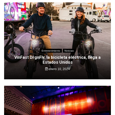
Entretenimiento
Noticias
VinFast DrgnFly, la bicicleta eléctrica, llega a
Estados Unidos
enero 10, 2024