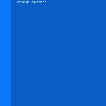
Aviso de Privacidad