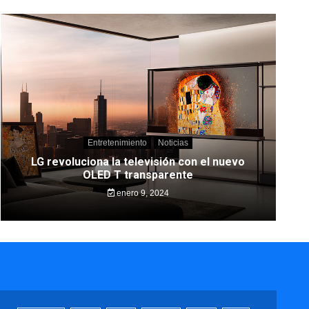
Entretenimiento
Noticias
LG revoluciona la televisión con el nuevo
OLED T transparente
enero 9, 2024