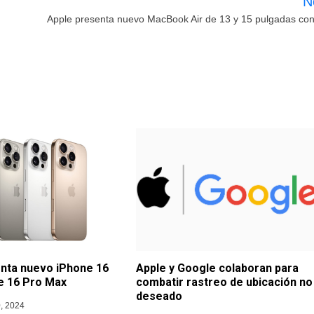
N
Apple presenta nuevo MacBook Air de 13 y 15 pulgadas con
nta nuevo iPhone 16
Apple y Google colaboran para
e 16 Pro Max
combatir rastreo de ubicación no
deseado
, 2024