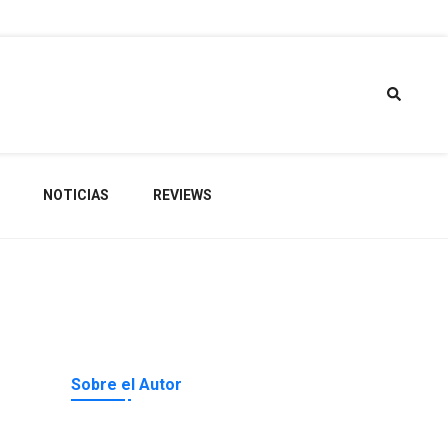
torio de
NOTICIAS
REVIEWS
gets
Sobre el Autor