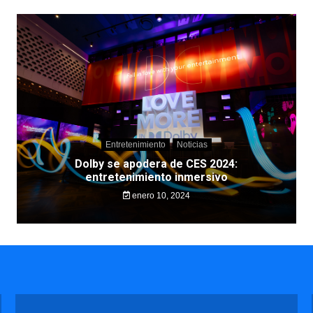
Entretenimiento
Noticias
Dolby se apodera de CES 2024:
entretenimiento inmersivo
enero 10, 2024