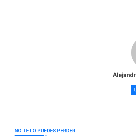
Alejand
NO TE LO PUEDES PERDER