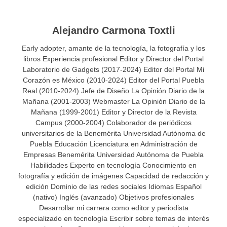
Alejandro Carmona Toxtli
Early adopter, amante de la tecnología, la fotografía y los
libros Experiencia profesional Editor y Director del Portal
Laboratorio de Gadgets (2017-2024) Editor del Portal Mi
Corazón es México (2010-2024) Editor del Portal Puebla
Real (2010-2024) Jefe de Diseño La Opinión Diario de la
Mañana (2001-2003) Webmaster La Opinión Diario de la
Mañana (1999-2001) Editor y Director de la Revista
Campus (2000-2004) Colaborador de periódicos
universitarios de la Benemérita Universidad Autónoma de
Puebla Educación Licenciatura en Administración de
Empresas Benemérita Universidad Autónoma de Puebla
Habilidades Experto en tecnología Conocimiento en
fotografía y edición de imágenes Capacidad de redacción y
edición Dominio de las redes sociales Idiomas Español
(nativo) Inglés (avanzado) Objetivos profesionales
Desarrollar mi carrera como editor y periodista
especializado en tecnología Escribir sobre temas de interés