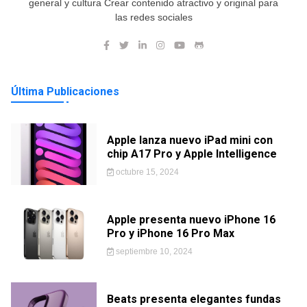
general y cultura Crear contenido atractivo y original para
las redes sociales
Última Publicaciones
Apple lanza nuevo iPad mini con
chip A17 Pro y Apple Intelligence
octubre 15, 2024
Apple presenta nuevo iPhone 16
Pro y iPhone 16 Pro Max
septiembre 10, 2024
Beats presenta elegantes fundas