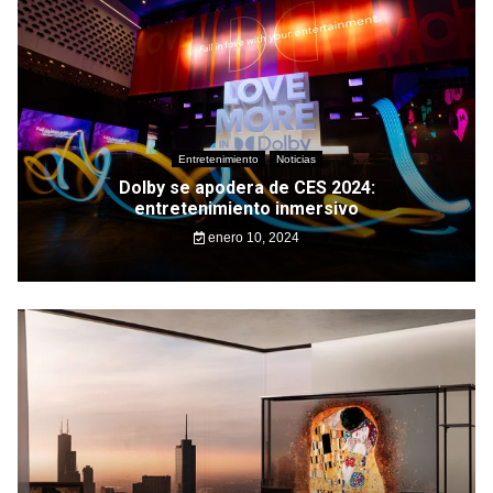
Entretenimiento
Noticias
Dolby se apodera de CES 2024:
entretenimiento inmersivo
enero 10, 2024