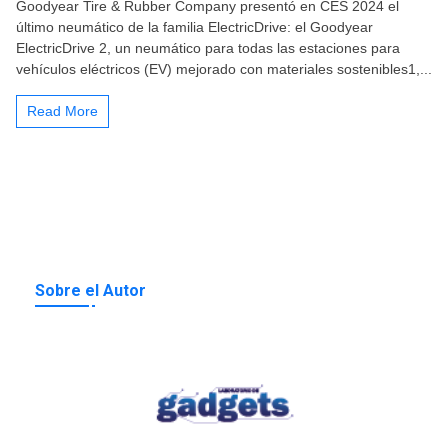
Goodyear Tire & Rubber Company presentó en CES 2024 el
último neumático de la familia ElectricDrive: el Goodyear
ElectricDrive 2, un neumático para todas las estaciones para
vehículos eléctricos (EV) mejorado con materiales sostenibles1,...
Read More
Sobre el Autor