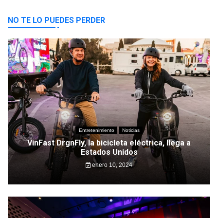
NO TE LO PUEDES PERDER
Entretenimiento
Noticias
VinFast DrgnFly, la bicicleta eléctrica, llega a
Estados Unidos
enero 10, 2024