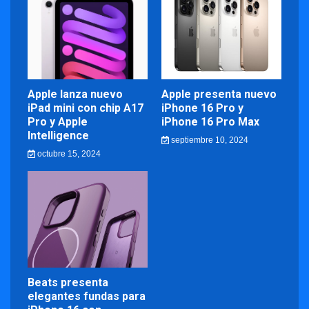
Apple lanza nuevo
Apple presenta nuevo
iPad mini con chip A17
iPhone 16 Pro y
Pro y Apple
iPhone 16 Pro Max
Intelligence
septiembre 10, 2024
octubre 15, 2024
Beats presenta
elegantes fundas para