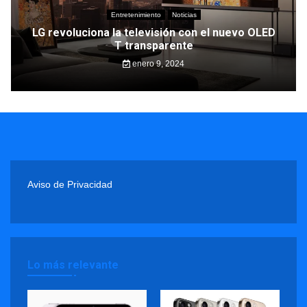
Entretenimiento
Noticias
LG revoluciona la televisión con el nuevo OLED
T transparente
enero 9, 2024
Aviso de Privacidad
Lo más relevante