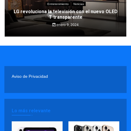
Entretenimiento
Noticias
LG revoluciona la televisión con el nuevo OLED
T transparente
enero 9, 2024
Aviso de Privacidad
Lo más relevante