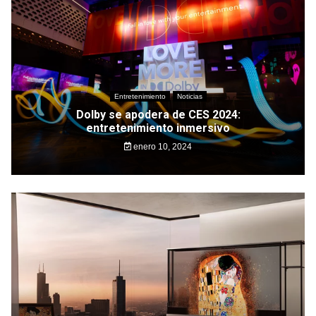
Entretenimiento
Noticias
Dolby se apodera de CES 2024:
entretenimiento inmersivo
enero 10, 2024