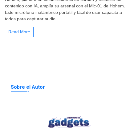
contenido con IA, amplía su arsenal con el Mic-01 de Hohem.
Este micrófono inalámbrico portátil y fácil de usar capacita a
todos para capturar audio...
Read More
Sobre el Autor