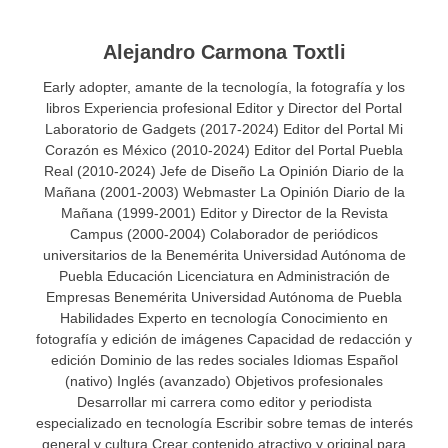
Alejandro Carmona Toxtli
Early adopter, amante de la tecnología, la fotografía y los
libros Experiencia profesional Editor y Director del Portal
Laboratorio de Gadgets (2017-2024) Editor del Portal Mi
Corazón es México (2010-2024) Editor del Portal Puebla
Real (2010-2024) Jefe de Diseño La Opinión Diario de la
Mañana (2001-2003) Webmaster La Opinión Diario de la
Mañana (1999-2001) Editor y Director de la Revista
Campus (2000-2004) Colaborador de periódicos
universitarios de la Benemérita Universidad Autónoma de
Puebla Educación Licenciatura en Administración de
Empresas Benemérita Universidad Autónoma de Puebla
Habilidades Experto en tecnología Conocimiento en
fotografía y edición de imágenes Capacidad de redacción y
edición Dominio de las redes sociales Idiomas Español
(nativo) Inglés (avanzado) Objetivos profesionales
Desarrollar mi carrera como editor y periodista
especializado en tecnología Escribir sobre temas de interés
general y cultura Crear contenido atractivo y original para