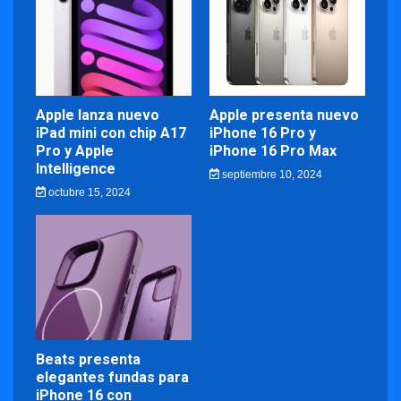
Apple lanza nuevo
Apple presenta nuevo
iPad mini con chip A17
iPhone 16 Pro y
Pro y Apple
iPhone 16 Pro Max
Intelligence
septiembre 10, 2024
octubre 15, 2024
Beats presenta
elegantes fundas para
iPhone 16 con