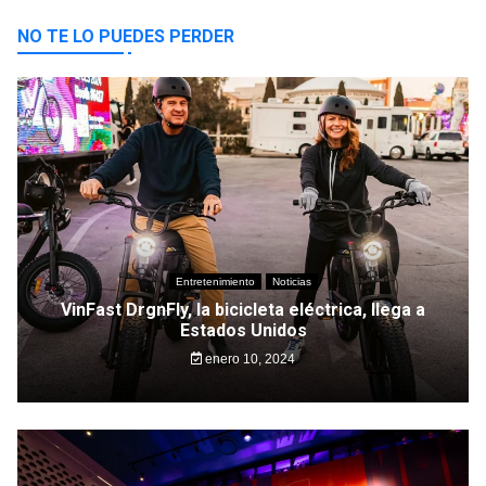
NO TE LO PUEDES PERDER
Entretenimiento
Noticias
VinFast DrgnFly, la bicicleta eléctrica, llega a
Estados Unidos
enero 10, 2024