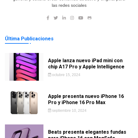
las redes sociales
Última Publicaciones
Apple lanza nuevo iPad mini con
chip A17 Pro y Apple Intelligence
octubre 15, 2024
Apple presenta nuevo iPhone 16
Pro y iPhone 16 Pro Max
septiembre 10, 2024
Beats presenta elegantes fundas