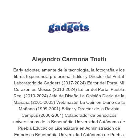
Alejandro Carmona Toxtli
Early adopter, amante de la tecnología, la fotografía y los
libros Experiencia profesional Editor y Director del Portal
Laboratorio de Gadgets (2017-2024) Editor del Portal Mi
Corazón es México (2010-2024) Editor del Portal Puebla
Real (2010-2024) Jefe de Diseño La Opinión Diario de la
Mañana (2001-2003) Webmaster La Opinión Diario de la
Mañana (1999-2001) Editor y Director de la Revista
Campus (2000-2004) Colaborador de periódicos
universitarios de la Benemérita Universidad Autónoma de
Puebla Educación Licenciatura en Administración de
Empresas Benemérita Universidad Autónoma de Puebla