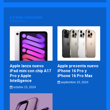
Lo más relevante
Apple lanza nuevo
Apple presenta nuevo
iPad mini con chip A17
iPhone 16 Pro y
Pro y Apple
iPhone 16 Pro Max
Intelligence
septiembre 10, 2024
octubre 15, 2024