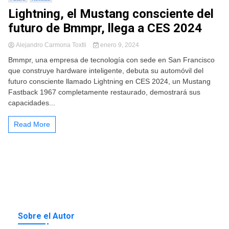
Lightning, el Mustang consciente del
futuro de Bmmpr, llega a CES 2024
Alejandro Carmona Toxtli
enero 9, 2024
Bmmpr, una empresa de tecnología con sede en San Francisco
que construye hardware inteligente, debuta su automóvil del
futuro consciente llamado Lightning en CES 2024, un Mustang
Fastback 1967 completamente restaurado, demostrará sus
capacidades...
Read More
Sobre el Autor