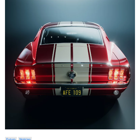
Futuro
Noticias