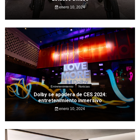
enero 10, 2024
Entretenimiento
Noticias
Dolby se apodera de CES 2024:
entretenimiento inmersivo
enero 10, 2024