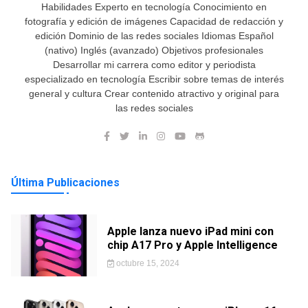
Habilidades Experto en tecnología Conocimiento en
fotografía y edición de imágenes Capacidad de redacción y
edición Dominio de las redes sociales Idiomas Español
(nativo) Inglés (avanzado) Objetivos profesionales
Desarrollar mi carrera como editor y periodista
especializado en tecnología Escribir sobre temas de interés
general y cultura Crear contenido atractivo y original para
las redes sociales
Última Publicaciones
Apple lanza nuevo iPad mini con
chip A17 Pro y Apple Intelligence
octubre 15, 2024