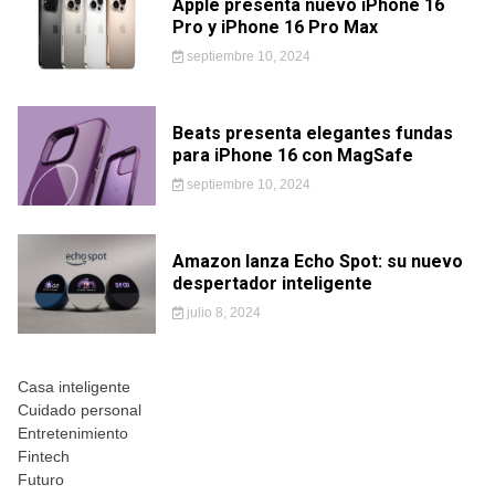
Apple presenta nuevo iPhone 16
Pro y iPhone 16 Pro Max
septiembre 10, 2024
Beats presenta elegantes fundas
para iPhone 16 con MagSafe
septiembre 10, 2024
Amazon lanza Echo Spot: su nuevo
despertador inteligente
julio 8, 2024
Casa inteligente
Cuidado personal
Entretenimiento
Fintech
Futuro