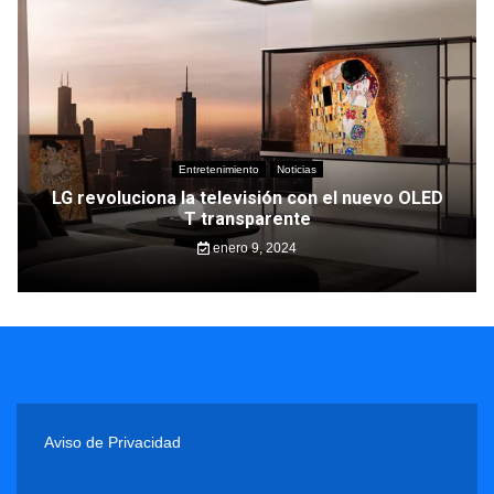
Entretenimiento
Noticias
LG revoluciona la televisión con el nuevo OLED
T transparente
enero 9, 2024
Aviso de Privacidad