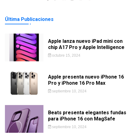
Última Publicaciones
Apple lanza nuevo iPad mini con
chip A17 Pro y Apple Intelligence
octubre 15, 2024
Apple presenta nuevo iPhone 16
Pro y iPhone 16 Pro Max
septiembre 10, 2024
Beats presenta elegantes fundas
para iPhone 16 con MagSafe
septiembre 10, 2024