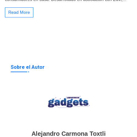
Read More
Sobre el Autor
Alejandro Carmona Toxtli