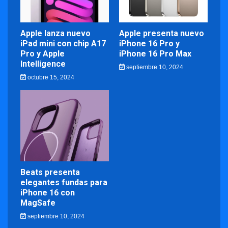
Apple lanza nuevo
Apple presenta nuevo
iPad mini con chip A17
iPhone 16 Pro y
Pro y Apple
iPhone 16 Pro Max
Intelligence
septiembre 10, 2024
octubre 15, 2024
Beats presenta
elegantes fundas para
iPhone 16 con
MagSafe
septiembre 10, 2024