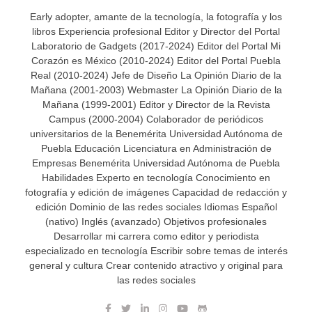
Early adopter, amante de la tecnología, la fotografía y los
libros Experiencia profesional Editor y Director del Portal
Laboratorio de Gadgets (2017-2024) Editor del Portal Mi
Corazón es México (2010-2024) Editor del Portal Puebla
Real (2010-2024) Jefe de Diseño La Opinión Diario de la
Mañana (2001-2003) Webmaster La Opinión Diario de la
Mañana (1999-2001) Editor y Director de la Revista
Campus (2000-2004) Colaborador de periódicos
universitarios de la Benemérita Universidad Autónoma de
Puebla Educación Licenciatura en Administración de
Empresas Benemérita Universidad Autónoma de Puebla
Habilidades Experto en tecnología Conocimiento en
fotografía y edición de imágenes Capacidad de redacción y
edición Dominio de las redes sociales Idiomas Español
(nativo) Inglés (avanzado) Objetivos profesionales
Desarrollar mi carrera como editor y periodista
especializado en tecnología Escribir sobre temas de interés
general y cultura Crear contenido atractivo y original para
las redes sociales