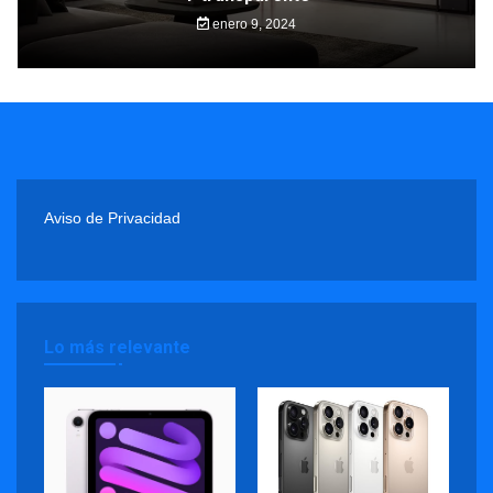
enero 9, 2024
Aviso de Privacidad
Lo más relevante