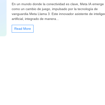
En un mundo donde la conectividad es clave, Meta IA emerge
como un cambio de juego, impulsado por la tecnología de
vanguardia Meta Llama 3. Este innovador asistente de intelige
artificial, integrado de manera...
Read More