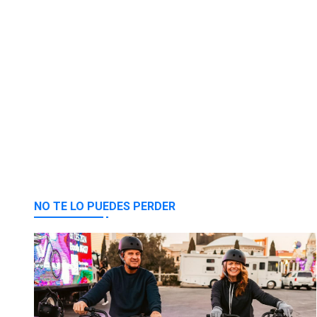
NO TE LO PUEDES PERDER