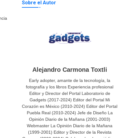
Sobre el Autor
ncia
Alejandro Carmona Toxtli
Early adopter, amante de la tecnología, la
fotografía y los libros Experiencia profesional
Editor y Director del Portal Laboratorio de
Gadgets (2017-2024) Editor del Portal Mi
Corazón es México (2010-2024) Editor del Portal
Puebla Real (2010-2024) Jefe de Diseño La
Opinión Diario de la Mañana (2001-2003)
Webmaster La Opinión Diario de la Mañana
(1999-2001) Editor y Director de la Revista