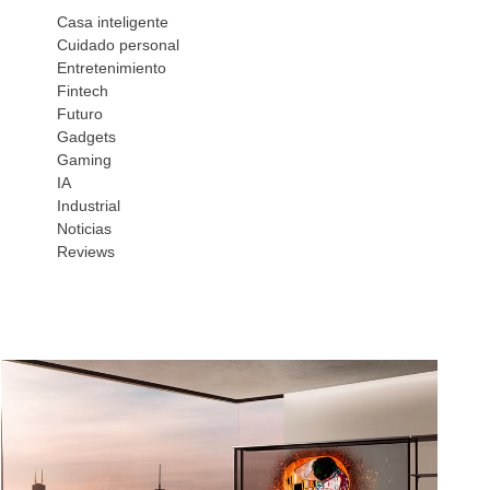
Casa inteligente
Cuidado personal
Entretenimiento
Fintech
Futuro
Gadgets
Gaming
IA
Industrial
Noticias
Reviews