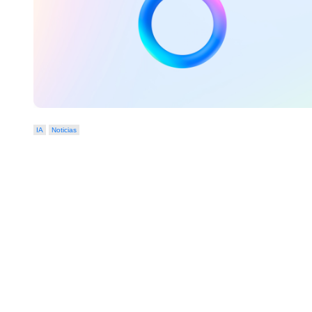
IA
Noticias