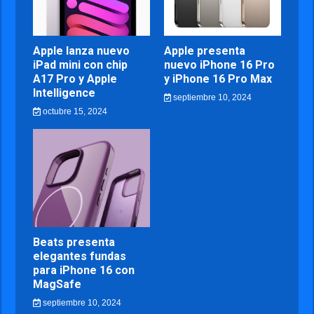
Apple lanza nuevo
Apple presenta
iPad mini con chip
nuevo iPhone 16 Pro
A17 Pro y Apple
y iPhone 16 Pro Max
Intelligence
septiembre 10, 2024
octubre 15, 2024
Beats presenta
elegantes fundas
para iPhone 16 con
MagSafe
septiembre 10, 2024