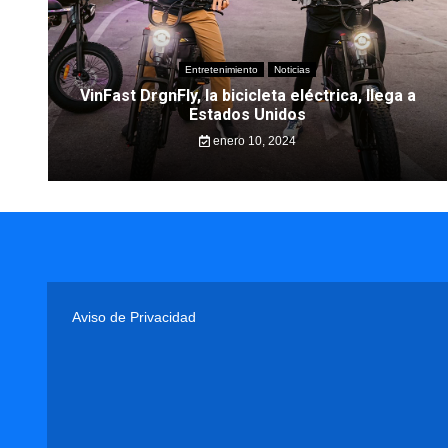
Entretenimiento
Noticias
VinFast DrgnFly, la bicicleta eléctrica, llega a
Estados Unidos
enero 10, 2024
Aviso de Privacidad